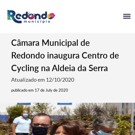
Câmara Municipal de
Redondo inaugura Centro de
Cycling na Aldeia da Serra
Atualizado em 12/10/2020
publicado em 17 de July de 2020