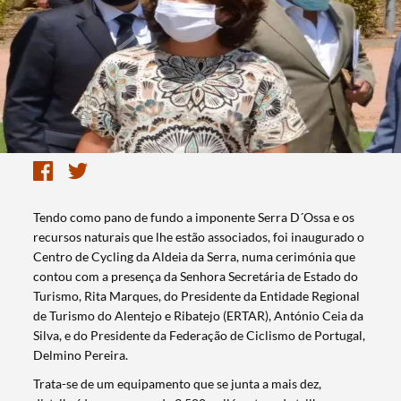
Tendo como pano de fundo a imponente Serra D´Ossa e os
recursos naturais que lhe estão associados, foi inaugurado o
Centro de Cycling da Aldeia da Serra, numa cerimónia que
contou com a presença da Senhora Secretária de Estado do
Turismo, Rita Marques, do Presidente da Entidade Regional
de Turismo do Alentejo e Ribatejo (ERTAR), António Ceia da
Silva, e do Presidente da Federação de Ciclismo de Portugal,
Delmino Pereira.
Trata-se de um equipamento que se junta a mais dez,