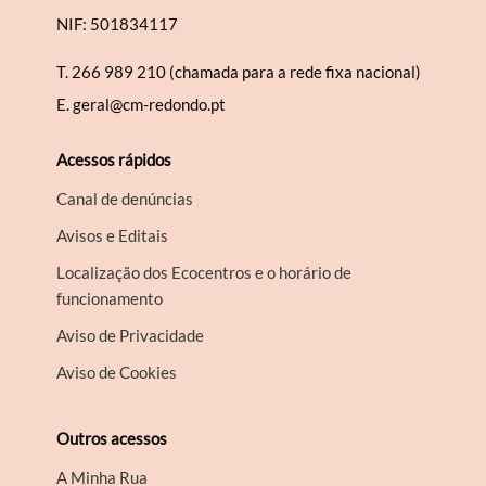
NIF: 501834117
T.
266 989 210 (chamada para a rede fixa nacional)
E.
geral@cm-redondo.pt
Acessos rápidos
Canal de denúncias
Avisos e Editais
Localização dos Ecocentros e o horário de
funcionamento
Aviso de Privacidade
Aviso de Cookies
Outros acessos
A Minha Rua