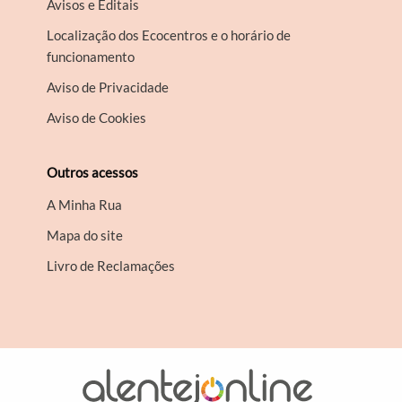
Avisos e Editais
Localização dos Ecocentros e o horário de
funcionamento
Aviso de Privacidade
Aviso de Cookies
Outros acessos
A Minha Rua
Mapa do site
Livro de Reclamações