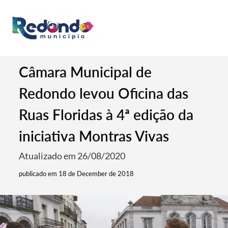
Câmara Municipal de
Redondo levou Oficina das
Ruas Floridas à 4ª edição da
iniciativa Montras Vivas
Atualizado em 26/08/2020
publicado em 18 de December de 2018