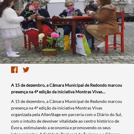
A 15 de dezembro, a Câmara Municipal de Redondo marcou
presença na 4ª edição da iniciativa Montras Vivas…
A 15 de dezembro, a Câmara Municipal de Redondo marcou
presença na 4ª edição da iniciativa Montras Vivas
organizada pela AllenStage em parceria com o Diário do Sul,
com o intuito de devolver vitalidade ao centro histórico de
Évora, estimulando a economia e promovendo os seus