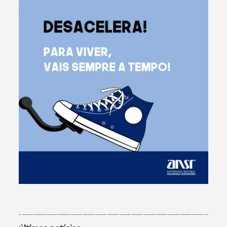
Termo de Pesquisa