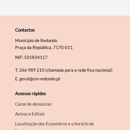
Contactos
Município de Redondo
Praça da República, 7170-011
NIF: 501834117
T.
266 989 210 (chamada para a rede fixa nacional)
E.
geral@cm-redondo.pt
Acessos rápidos
Canal de denúncias
Avisos e Editais
Localização dos Ecocentros e o horário de