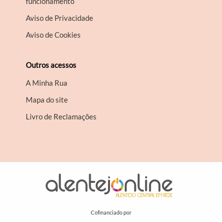
funcionamento
Aviso de Privacidade
Aviso de Cookies
Outros acessos
A Minha Rua
Mapa do site
Livro de Reclamações
Cofinanciado por