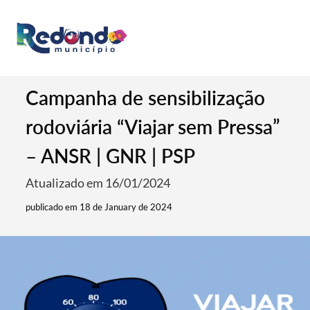
Campanha de sensibilização
rodoviária “Viajar sem Pressa”
– ANSR | GNR | PSP
Atualizado em 16/01/2024
publicado em 18 de January de 2024