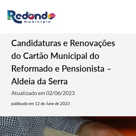
Candidaturas e Renovações
do Cartão Municipal do
Reformado e Pensionista –
Aldeia da Serra
Atualizado em 02/06/2023
publicado em 12 de June de 2023