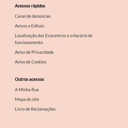
Acessos rápidos
Canal de denúncias
Avisos e Editais
Localização dos Ecocentros e o horário de
funcionamento
Aviso de Privacidade
Aviso de Cookies
Outros acessos
A Minha Rua
Mapa do site
Livro de Reclamações