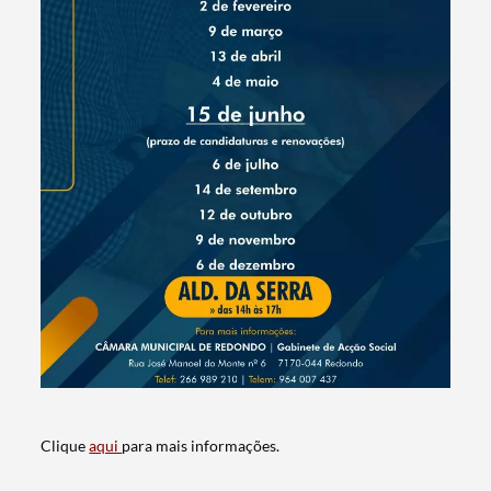
Termo de Pesquisa
Categorias gerais
Clique
aqui
para mais informações.