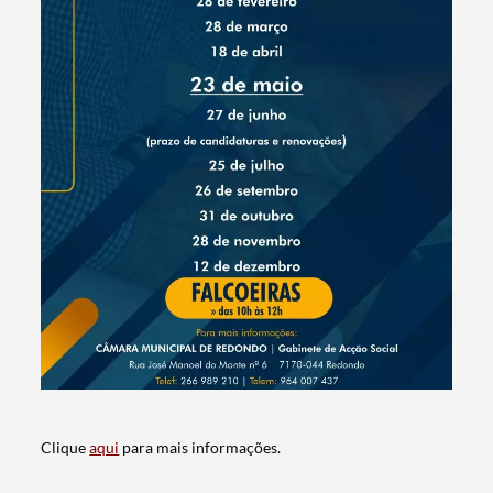
Termo de Pesquisa
Categorias gerais
Clique
aqui
para mais informações.