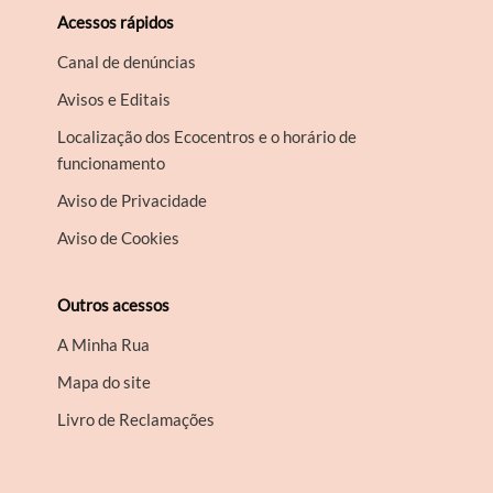
Acessos rápidos
Canal de denúncias
Avisos e Editais
Localização dos Ecocentros e o horário de
funcionamento
Aviso de Privacidade
Aviso de Cookies
Outros acessos
A Minha Rua
Mapa do site
Livro de Reclamações