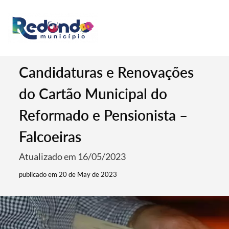
Candidaturas e Renovações
do Cartão Municipal do
Reformado e Pensionista –
Falcoeiras
Atualizado em 16/05/2023
publicado em 20 de May de 2023