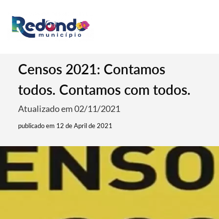
Censos 2021: Contamos
todos. Contamos com todos.
Atualizado em 02/11/2021
publicado em 12 de April de 2021