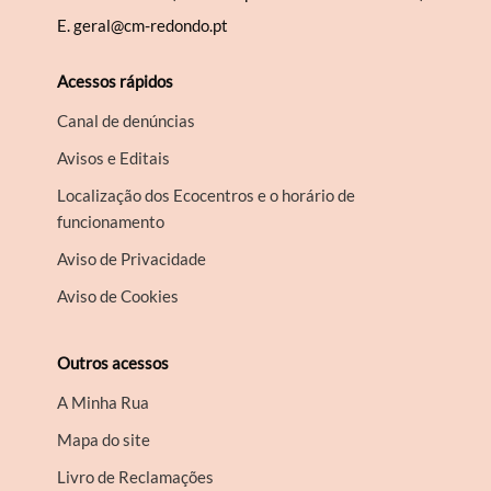
E.
geral@cm-redondo.pt
Acessos rápidos
Canal de denúncias
Avisos e Editais
Localização dos Ecocentros e o horário de
funcionamento
Aviso de Privacidade
Aviso de Cookies
Outros acessos
A Minha Rua
Mapa do site
Livro de Reclamações