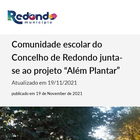
Comunidade escolar do
Concelho de Redondo junta-
se ao projeto “Além Plantar”
Atualizado em 19/11/2021
publicado em 19 de November de 2021