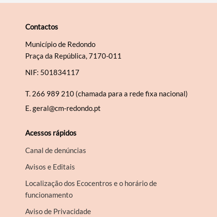
Contactos
Município de Redondo
Praça da República, 7170-011
NIF: 501834117
T.
266 989 210 (chamada para a rede fixa nacional)
E.
geral@cm-redondo.pt
Acessos rápidos
Canal de denúncias
Avisos e Editais
Localização dos Ecocentros e o horário de
funcionamento
Aviso de Privacidade