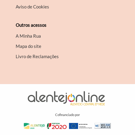
Aviso de Cookies
Outros acessos
A Minha Rua
Mapa do site
Livro de Reclamações
Cofinanciado por