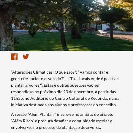
“Alterações Climáticas: O que são?”; “Vamos contar e
georreferenciar o arvoredo?”; e “E os locais onde é possível
plantar árvores?”. Estas e outras questões vão ser
respondidas no próximo dia 23 de novembro, a partir das
11h55, no Auditório do Centro Cultural de Redondo, numa
iniciativa destinada aos alunos e professores do concelho.
A sessão “Além Plantar!” insere-se no âmbito do projeto
“Além Risco” e procura desafiar a comunidade escolar a
envolver-se no processo de plantação de árvores.