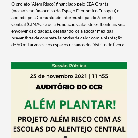
O projeto “Além Risco”, financiado pelo EEA Grants
(mecanismo financeiro do Espaço Económico Europeu) e
apoiado pela Comunidade Intermunicipal do Alentejo
Central (CIMAC) e pela Fundação Calouste Gulbenkian, visa
envolver os cidadãos, desafiando-os a adotar medidas
preventivas de combate às ondas de calor com a plantação
de 50 mil árvores nos espaços urbanos do Distrito de Évora.