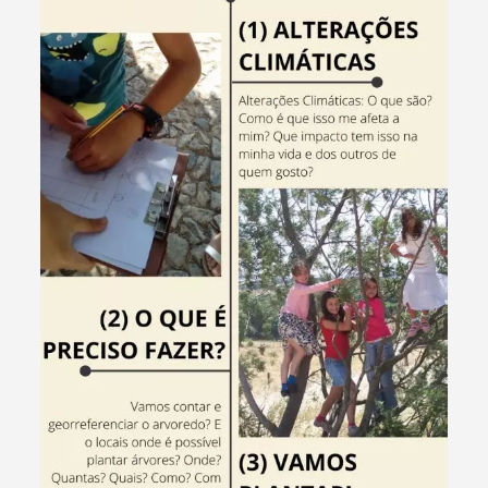
Termo de Pesquisa