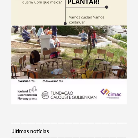
Categorias gerais
Filtros
últimas notícias