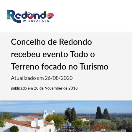
Concelho de Redondo
recebeu evento Todo o
Terreno focado no Turismo
Atualizado em 26/08/2020
publicado em 28 de November de 2018