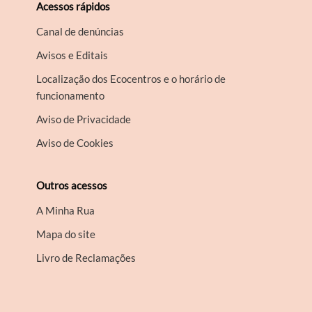
Acessos rápidos
Canal de denúncias
Avisos e Editais
Localização dos Ecocentros e o horário de
funcionamento
Aviso de Privacidade
Aviso de Cookies
Outros acessos
A Minha Rua
Mapa do site
Livro de Reclamações