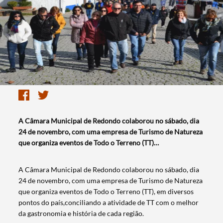
A Câmara Municipal de Redondo colaborou no sábado, dia
24 de novembro, com uma empresa de Turismo de Natureza
que organiza eventos de Todo o Terreno (TT)…
A Câmara Municipal de Redondo colaborou no sábado, dia
24 de novembro, com uma empresa de Turismo de Natureza
que organiza eventos de Todo o Terreno (TT), em diversos
pontos do país,conciliando a atividade de TT com o melhor
da gastronomia e história de cada região.