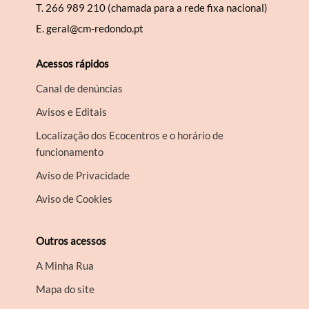
T.
266 989 210 (chamada para a rede fixa nacional)
E.
geral@cm-redondo.pt
Acessos rápidos
Canal de denúncias
Avisos e Editais
Localização dos Ecocentros e o horário de
funcionamento
Aviso de Privacidade
Aviso de Cookies
Outros acessos
A Minha Rua
Mapa do site