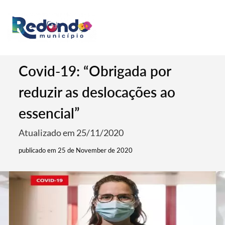
Covid-19: “Obrigada por
reduzir as deslocações ao
essencial”
Atualizado em 25/11/2020
publicado em 25 de November de 2020