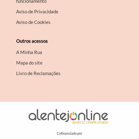
funcionamento
Aviso de Privacidade
Aviso de Cookies
Outros acessos
A Minha Rua
Mapa do site
Livro de Reclamações
Cofinanciado por