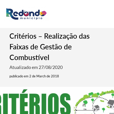
Critérios – Realização das
Faixas de Gestão de
Combustível
Atualizado em 27/08/2020
publicado em 2 de March de 2018