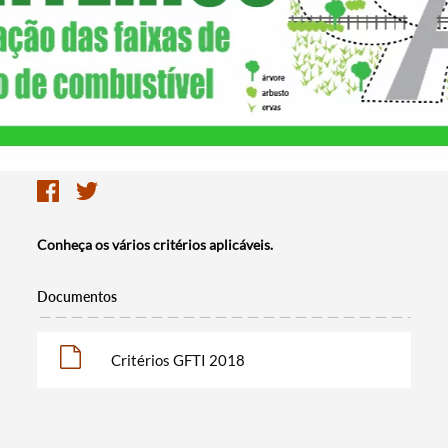
Conheça os vários critérios aplicáveis.
Documentos
Critérios GFTI 2018