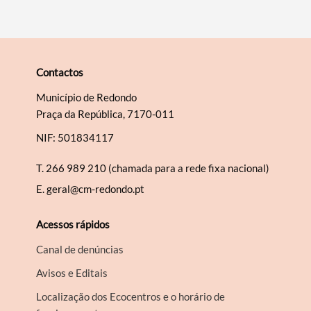
Contactos
Município de Redondo
Praça da República, 7170-011
NIF: 501834117
T.
266 989 210 (chamada para a rede fixa nacional)
E.
geral@cm-redondo.pt
Acessos rápidos
Canal de denúncias
Avisos e Editais
Localização dos Ecocentros e o horário de