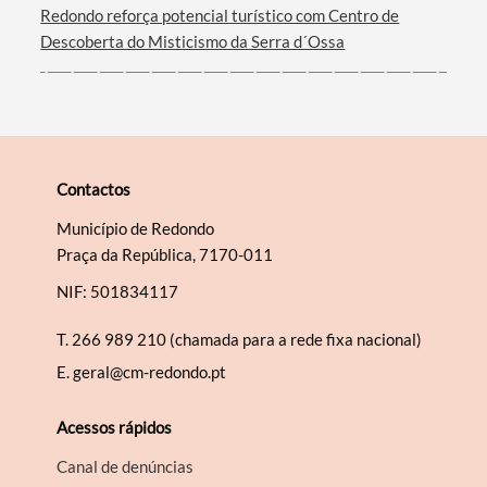
Redondo reforça potencial turístico com Centro de
Descoberta do Misticismo da Serra d´Ossa
Contactos
Município de Redondo
Praça da República, 7170-011
NIF: 501834117
T.
266 989 210 (chamada para a rede fixa nacional)
E.
geral@cm-redondo.pt
Acessos rápidos
Canal de denúncias