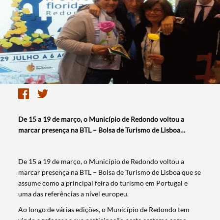
​De 15 a 19 de março, o Município de Redondo voltou a
marcar presença na BTL – Bolsa de Turismo de Lisboa…
​De 15 a 19 de março, o Município de Redondo voltou a
marcar presença na BTL – Bolsa de Turismo de Lisboa que se
assume como a principal feira do turismo em Portugal e
uma das referências a nível europeu.
Ao longo de várias edições, o Município de Redondo tem