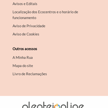
Avisos e Editais
Localização dos Ecocentros e o horário de
funcionamento
Aviso de Privacidade
Aviso de Cookies
Outros acessos
A Minha Rua
Mapa do site
Livro de Reclamações