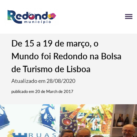
De 15 a 19 de março, o
Mundo foi Redondo na Bolsa
de Turismo de Lisboa
Atualizado em 28/08/2020
publicado em 20 de March de 2017