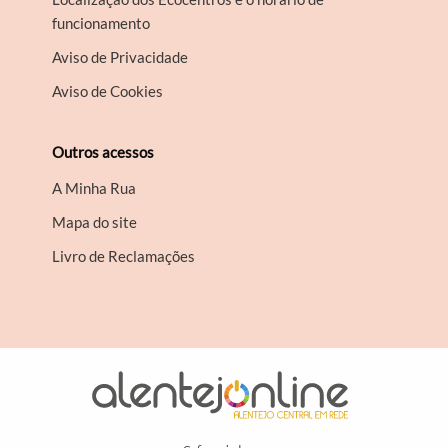
funcionamento
Aviso de Privacidade
Aviso de Cookies
Outros acessos
A Minha Rua
Mapa do site
Livro de Reclamações