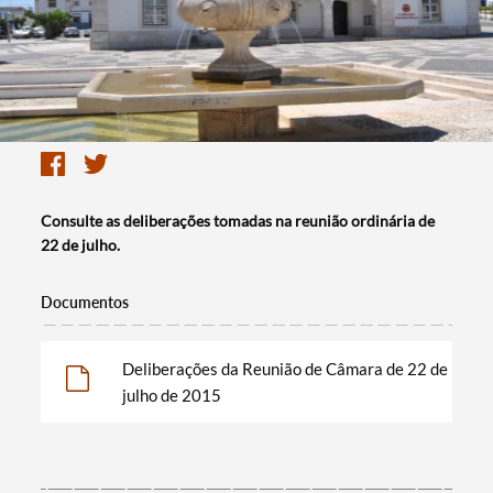
Consulte as deliberações tomadas na reunião ordinária de
22 de julho.
Documentos
Deliberações da Reunião de Câmara de 22 de
julho de 2015