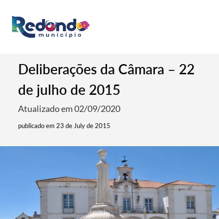
Deliberações da Câmara – 22
de julho de 2015
Atualizado em 02/09/2020
publicado em 23 de July de 2015