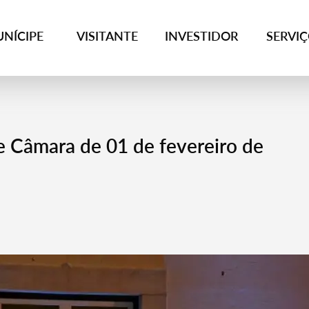
NÍCIPE
VISITANTE
INVESTIDOR
SERVI
e Câmara de 01 de fevereiro de