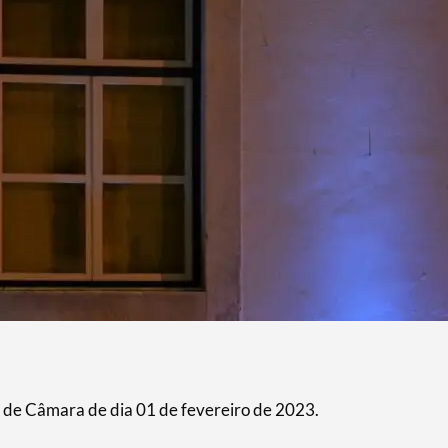
 de Câmara de dia 01 de fevereiro de 2023.