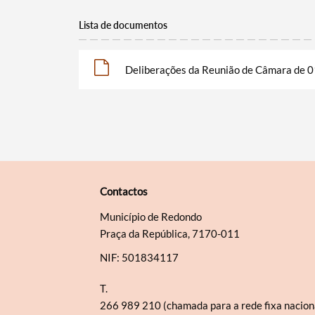
Lista de documentos
Deliberações da Reunião de Câmara de 0
Contactos
Município de Redondo
Praça da República, 7170-011
NIF: 501834117
T.
266 989 210 (chamada para a rede fixa nacion