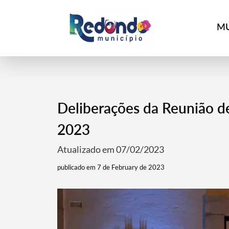
MU
Deliberações da Reunião d
2023
Atualizado em 07/02/2023
publicado em 7 de February de 2023