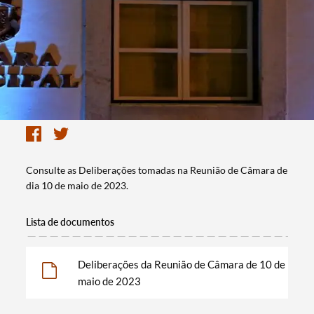
Consulte as Deliberações tomadas na Reunião de Câmara de
dia 10 de maio de 2023.
Lista de documentos
Deliberações da Reunião de Câmara de 10 de
maio de 2023