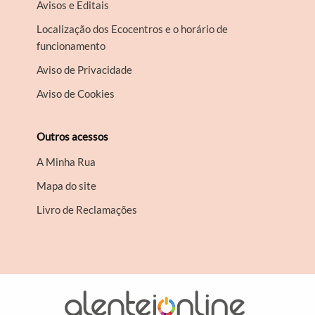
Avisos e Editais
Localização dos Ecocentros e o horário de
funcionamento
Aviso de Privacidade
Aviso de Cookies
Outros acessos
A Minha Rua
Mapa do site
Livro de Reclamações