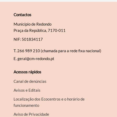
Contactos
Município de Redondo
Praça da República, 7170-011
NIF: 501834117
T.
266 989 210 (chamada para a rede fixa nacional)
E.
geral@cm-redondo.pt
Acessos rápidos
Canal de denúncias
Avisos e Editais
Localização dos Ecocentros e o horário de
funcionamento
Aviso de Privacidade