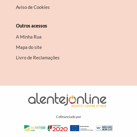
Aviso de Cookies
Outros acessos
A Minha Rua
Mapa do site
Livro de Reclamações
Cofinanciado por