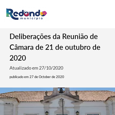
Deliberações da Reunião de
Câmara de 21 de outubro de
2020
Atualizado em 27/10/2020
publicado em 27 de October de 2020