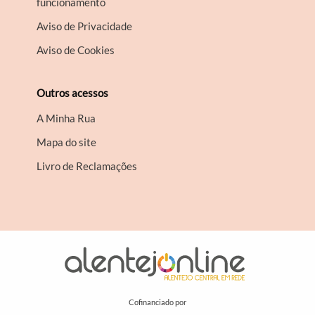
funcionamento
Aviso de Privacidade
Aviso de Cookies
Outros acessos
A Minha Rua
Mapa do site
Livro de Reclamações
Cofinanciado por