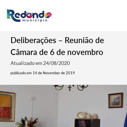
Deliberações – Reunião de
Câmara de 6 de novembro
Atualizado em 24/08/2020
publicado em 14 de November de 2019