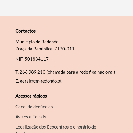
Contactos
Município de Redondo
Praça da República, 7170-011
NIF: 501834117
T.
266 989 210 (chamada para a rede fixa nacional)
E.
geral@cm-redondo.pt
Acessos rápidos
Canal de denúncias
Avisos e Editais
Localização dos Ecocentros e o horário de