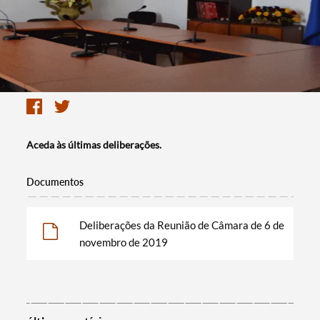
Aceda às últimas deliberações.
Documentos
Deliberações da Reunião de Câmara de 6 de
novembro de 2019