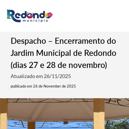
Despacho – Encerramento do
Jardim Municipal de Redondo
(dias 27 e 28 de novembro)
Atualizado em 26/11/2025
publicado em 26 de November de 2025