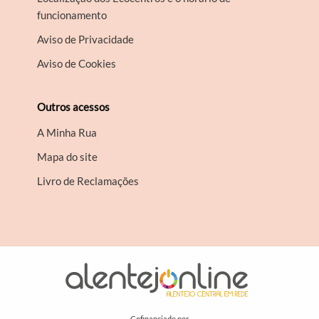
funcionamento
Aviso de Privacidade
Aviso de Cookies
Outros acessos
A Minha Rua
Mapa do site
Livro de Reclamações
Cofinanciado por