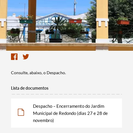
Consulte, abaixo, o Despacho.
Lista de documentos
Despacho – Encerramento do Jardim
Municipal de Redondo (dias 27 e 28 de
novembro)