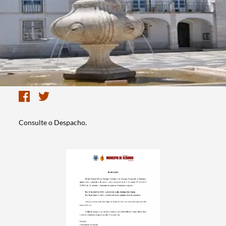
Consulte o Despacho.