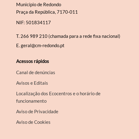
Município de Redondo
Praça da República, 7170-011
NIF: 501834117
T.
266 989 210 (chamada para a rede fixa nacional)
E.
geral@cm-redondo.pt
Acessos rápidos
Canal de denúncias
Avisos e Editais
Localização dos Ecocentros e o horário de
funcionamento
Aviso de Privacidade
Aviso de Cookies