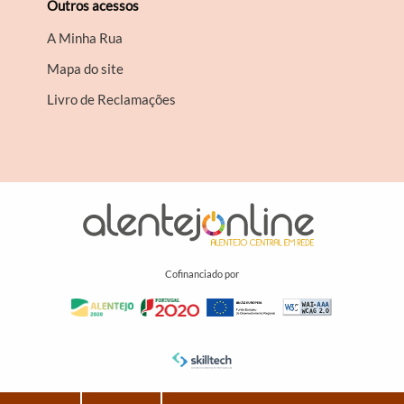
Outros acessos
A Minha Rua
Mapa do site
Livro de Reclamações
Cofinanciado por