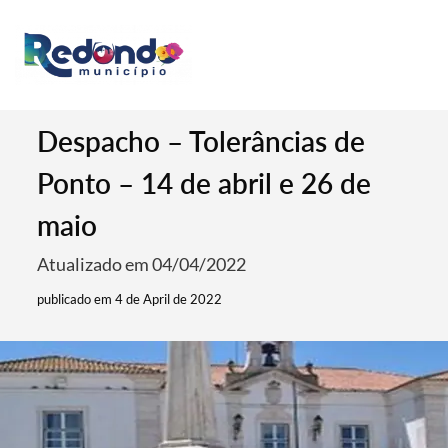
Despacho – Tolerâncias de
Ponto – 14 de abril e 26 de
maio
Atualizado em 04/04/2022
publicado em 4 de April de 2022