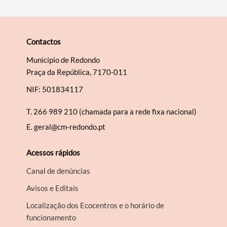
Contactos
Município de Redondo
Praça da República, 7170-011
NIF: 501834117
T.
266 989 210 (chamada para a rede fixa nacional)
E.
geral@cm-redondo.pt
Acessos rápidos
Canal de denúncias
Avisos e Editais
Localização dos Ecocentros e o horário de
funcionamento