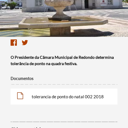
O Presidente da Câmara Municipal de Redondo determina
tolerância de ponto na quadra festiva.
Documentos
tolerancia de ponto do natal 002 2018