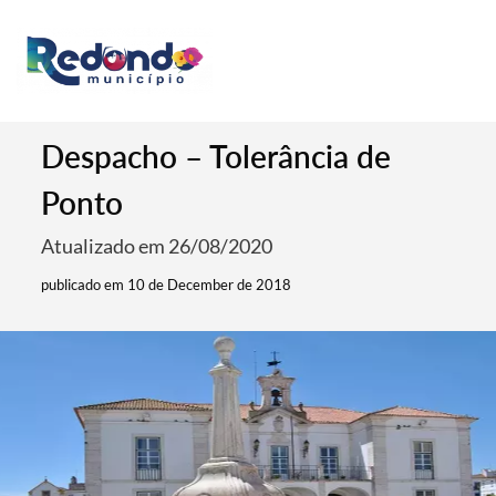
Despacho – Tolerância de
Ponto
Atualizado em 26/08/2020
publicado em 10 de December de 2018