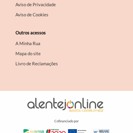
Aviso de Privacidade
Aviso de Cookies
Outros acessos
A Minha Rua
Mapa do site
Livro de Reclamações
Cofinanciado por