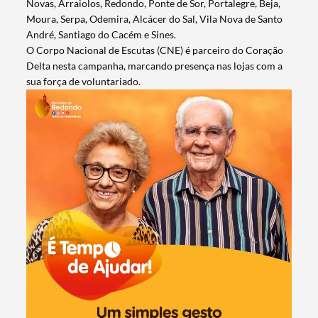
Novas, Arraiolos, Redondo, Ponte de Sor, Portalegre, Beja,
Moura, Serpa, Odemira, Alcácer do Sal, Vila Nova de Santo
André, Santiago do Cacém e Sines.
O Corpo Nacional de Escutas (CNE) é parceiro do Coração
Delta nesta campanha, marcando presença nas lojas com a
sua força de voluntariado.