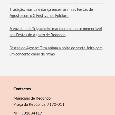
Tradição, música e dança encerraram as Festas de
Agosto com o X Festival de Folclore
A voz da Luís Trigacheiro marcou uma noite memorável
nas Festas de Agosto de Redondo
Festas de Agosto: Tita anima a noite de sexta-feira com
um concerto cheio de ritmo
Contactos
Município de Redondo
Praça da República, 7170-011
NIF: 501834117