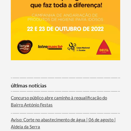
Termo de Pesquisa
Categorias gerais
Filtros
últimas notícias
Concurso público abre caminho à requalificação do
Bairro António Festas
Aviso: Corte no abastecimento de água | 06 de agosto |
Aldeia da Serra