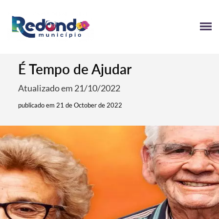
É Tempo de Ajudar
Atualizado em 21/10/2022
publicado em 21 de October de 2022