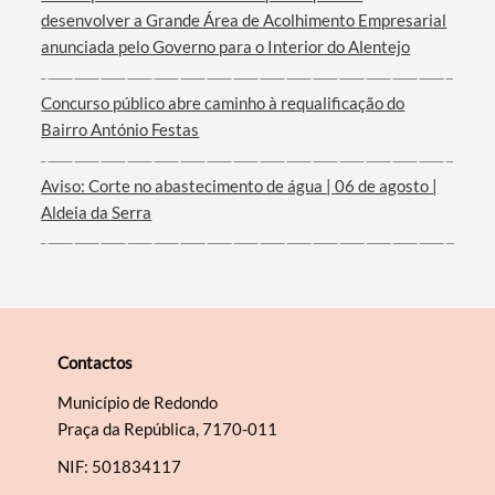
desenvolver a Grande Área de Acolhimento Empresarial
Filtros
anunciada pelo Governo para o Interior do Alentejo
Concurso público abre caminho à requalificação do
Bairro António Festas
Aviso: Corte no abastecimento de água | 06 de agosto |
Aldeia da Serra
Contactos
Município de Redondo
Praça da República, 7170-011
NIF: 501834117