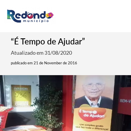
“É Tempo de Ajudar”
Atualizado em 31/08/2020
publicado em 21 de November de 2016