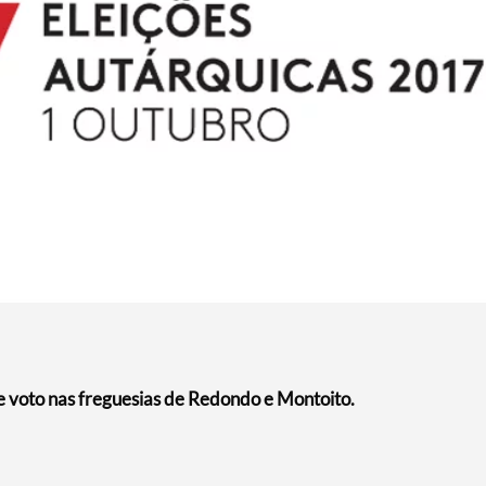
 voto nas freguesias de Redondo e Montoito.