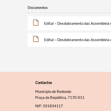
Documentos
Edital – Desdobramento das Assembleia 
Edital – Desdobramento das Assembleia 
Contactos
Município de Redondo
Praça da República, 7170-011
NIF: 501834117