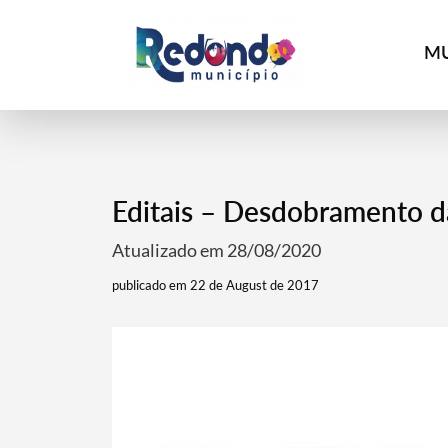
MU
Editais – Desdobramento d
Atualizado em 28/08/2020
publicado em 22 de August de 2017