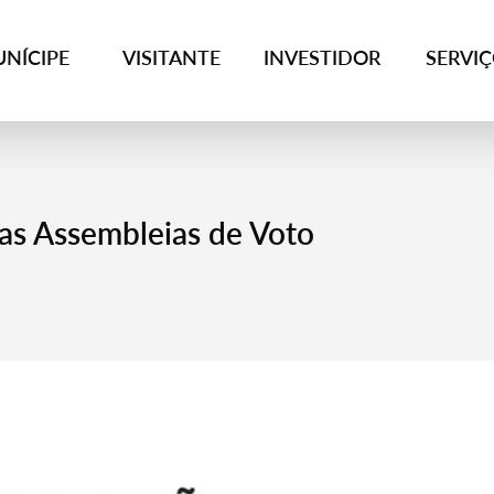
NÍCIPE
VISITANTE
INVESTIDOR
SERVI
as Assembleias de Voto