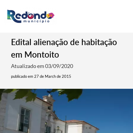
Edital alienação de habitação
em Montoito
Atualizado em 03/09/2020
publicado em 27 de March de 2015