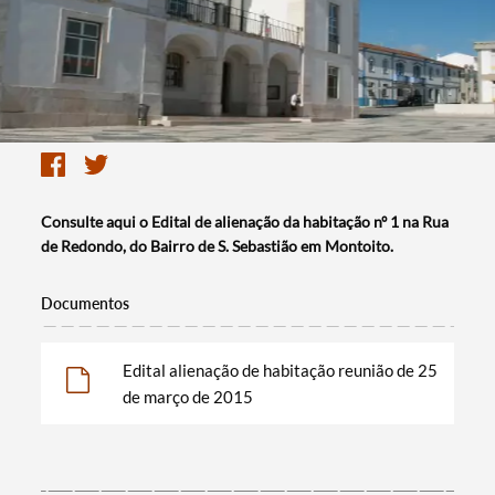
Consulte aqui o Edital de alienação da habitação nº 1 na Rua
de Redondo, do Bairro de S. Sebastião em Montoito.
Documentos
Edital alienação de habitação reunião de 25
de março de 2015