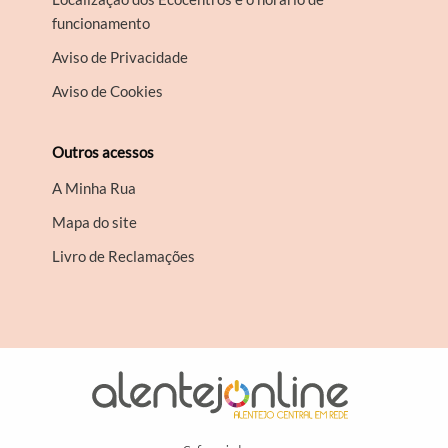
funcionamento
Aviso de Privacidade
Aviso de Cookies
Outros acessos
A Minha Rua
Mapa do site
Livro de Reclamações