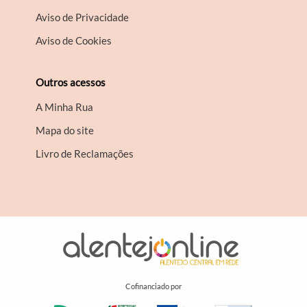
Aviso de Privacidade
Aviso de Cookies
Outros acessos
A Minha Rua
Mapa do site
Livro de Reclamações
Cofinanciado por