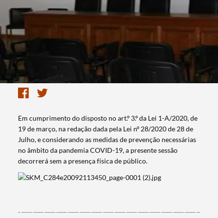
Em cumprimento do disposto no art.º 3.º da Lei 1-A/2020, de
19 de março, na redação dada pela Lei nº 28/2020 de 28 de
Julho, e considerando as medidas de prevenção necessárias
no âmbito da pandemia COVID-19, a presente sessão
decorrerá sem a presença física de público.