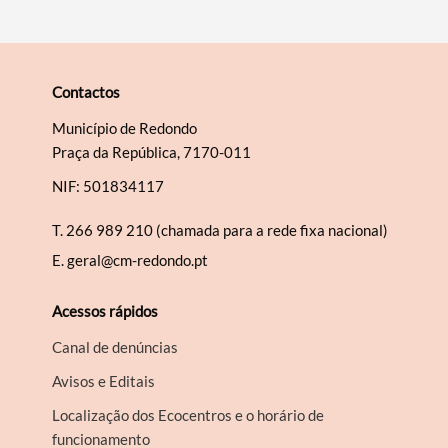
Contactos
Município de Redondo
Praça da República, 7170-011
NIF: 501834117
T.
266 989 210 (chamada para a rede fixa nacional)
E.
geral@cm-redondo.pt
Acessos rápidos
Canal de denúncias
Avisos e Editais
Localização dos Ecocentros e o horário de
funcionamento