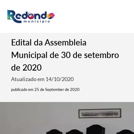
Edital da Assembleia
Municipal de 30 de setembro
de 2020
Atualizado em 14/10/2020
publicado em 25 de September de 2020