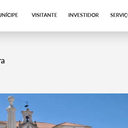
NÍCIPE
VISITANTE
INVESTIDOR
SERVI
ra