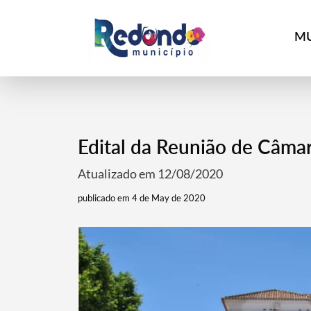
MU
Edital da Reunião de Câma
Atualizado em 12/08/2020
publicado em 4 de May de 2020