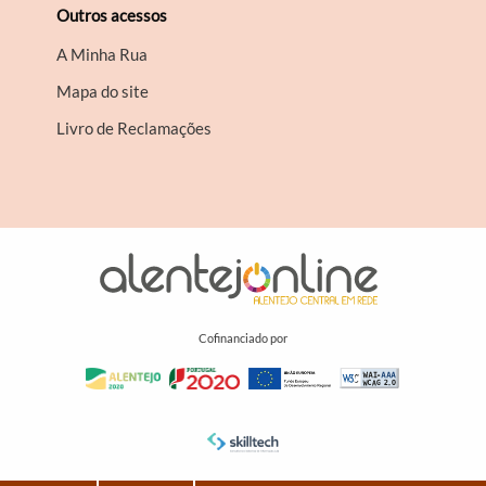
Outros acessos
A Minha Rua
Mapa do site
Livro de Reclamações
Cofinanciado por