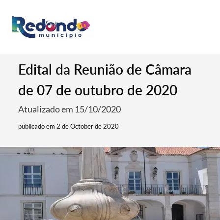
Edital da Reunião de Câmara
de 07 de outubro de 2020
Atualizado em 15/10/2020
publicado em 2 de October de 2020