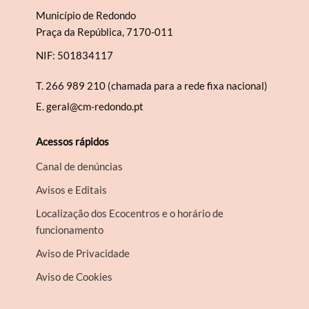
Município de Redondo
Praça da República, 7170-011
NIF: 501834117
T.
266 989 210 (chamada para a rede fixa nacional)
E.
geral@cm-redondo.pt
Acessos rápidos
Canal de denúncias
Avisos e Editais
Localização dos Ecocentros e o horário de
funcionamento
Aviso de Privacidade
Aviso de Cookies