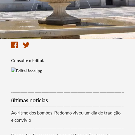
Consulte o Edital.
últimas notícias
Ao ritmo dos bombos, Redondo viveu um dia de tradição
e convívio