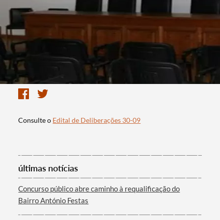
Consulte o
Edital de Deliberações 30-09
últimas notícias
Concurso público abre caminho à requalificação do
Bairro António Festas