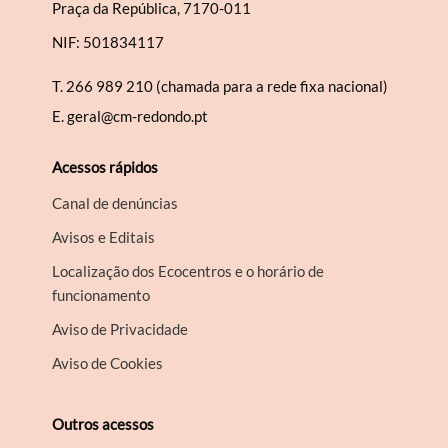
Praça da República, 7170-011
NIF: 501834117
T.
266 989 210 (chamada para a rede fixa nacional)
E.
geral@cm-redondo.pt
Acessos rápidos
Canal de denúncias
Avisos e Editais
Localização dos Ecocentros e o horário de
funcionamento
Aviso de Privacidade
Aviso de Cookies
Outros acessos