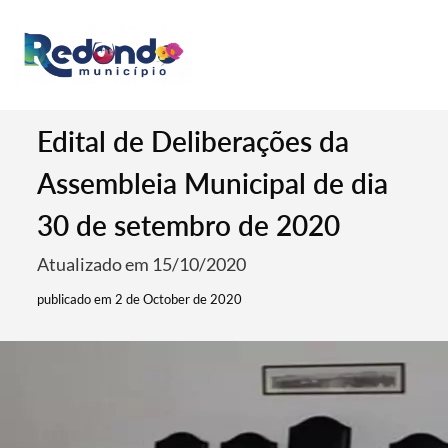
Edital de Deliberações da
Assembleia Municipal de dia
30 de setembro de 2020
Atualizado em 15/10/2020
publicado em 2 de October de 2020