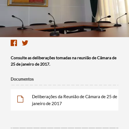
Consulte as deliberações tomadas na reunião de Câmara de
25 de janeiro de 2017.
Documentos
Deliberações da Reunião de Câmara de 25 de
janeiro de 2017