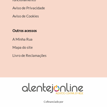
Aviso de Privacidade
Aviso de Cookies
Outros acessos
A Minha Rua
Mapa do site
Livro de Reclamações
Cofinanciado por