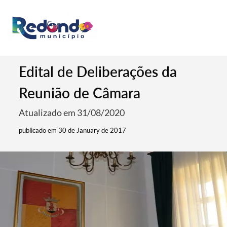
Edital de Deliberações da
Reunião de Câmara
Atualizado em 31/08/2020
publicado em 30 de January de 2017