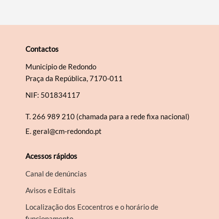
Contactos
Município de Redondo
Praça da República, 7170-011
NIF: 501834117
T.
266 989 210 (chamada para a rede fixa nacional)
E.
geral@cm-redondo.pt
Acessos rápidos
Canal de denúncias
Avisos e Editais
Localização dos Ecocentros e o horário de
funcionamento