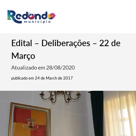
Edital – Deliberações – 22 de
Março
Atualizado em 28/08/2020
publicado em 24 de March de 2017