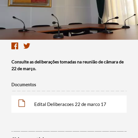
Consulte as deliberações tomadas na reunião de câmara de
22 de março.
Documentos
Edital Deliberacoes 22 de marco 17