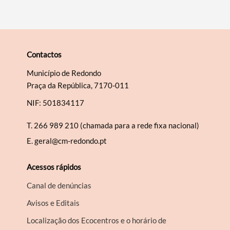
Contactos
Município de Redondo
Praça da República, 7170-011
NIF: 501834117
T.
266 989 210 (chamada para a rede fixa nacional)
E.
geral@cm-redondo.pt
Acessos rápidos
Canal de denúncias
Avisos e Editais
Localização dos Ecocentros e o horário de