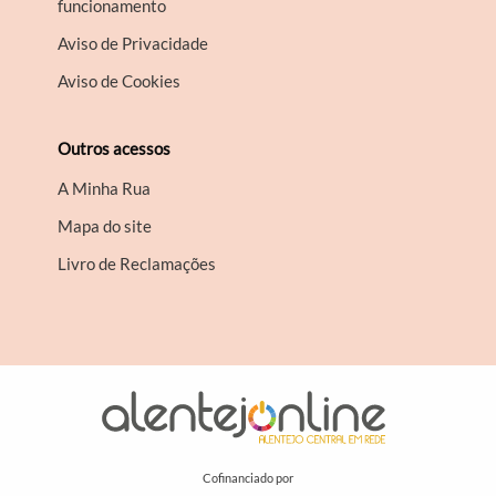
funcionamento
Aviso de Privacidade
Aviso de Cookies
Outros acessos
A Minha Rua
Mapa do site
Livro de Reclamações
Cofinanciado por