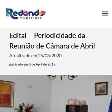
Edital – Periodicidade da
Reunião de Câmara de Abril
Atualizado em 25/08/2020
publicado em 8 de April de 2019