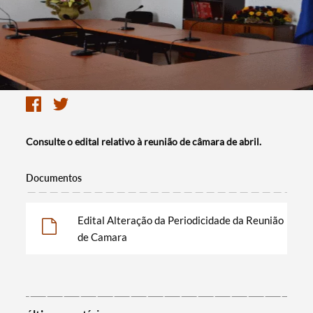
Consulte o edital relativo à reunião de câmara de abril.
Documentos
Edital Alteração da Periodicidade da Reunião
de Camara