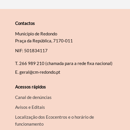
Contactos
Município de Redondo
Praça da República, 7170-011
NIF: 501834117
T.
266 989 210 (chamada para a rede fixa nacional)
E.
geral@cm-redondo.pt
Acessos rápidos
Canal de denúncias
Avisos e Editais
Localização dos Ecocentros e o horário de
funcionamento