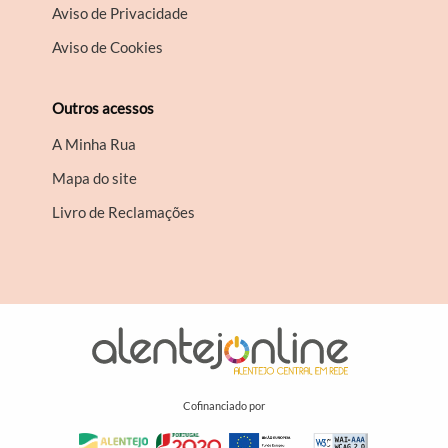
Aviso de Privacidade
Aviso de Cookies
Outros acessos
A Minha Rua
Mapa do site
Livro de Reclamações
Cofinanciado por