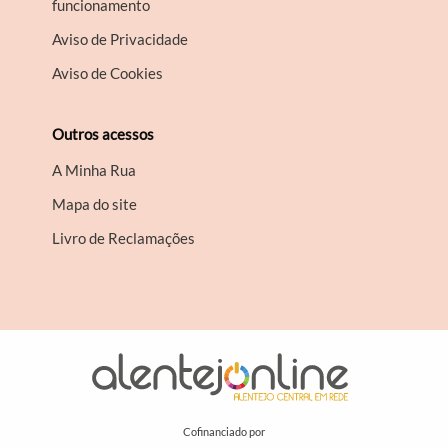
funcionamento
Aviso de Privacidade
Aviso de Cookies
Outros acessos
A Minha Rua
Mapa do site
Livro de Reclamações
Cofinanciado por