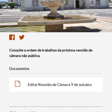
Consulte a ordem de trabalhos da próxima reunião de
câmara não pública.
Documentos
Edital Reunião de Câmara 9 de outubro