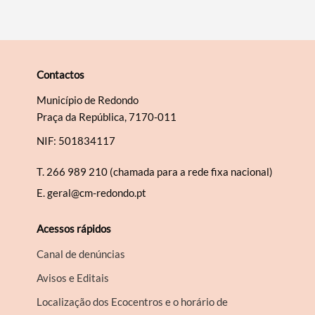
Contactos
Município de Redondo
Praça da República, 7170-011
NIF: 501834117
T.
266 989 210 (chamada para a rede fixa nacional)
E.
geral@cm-redondo.pt
Acessos rápidos
Canal de denúncias
Avisos e Editais
Localização dos Ecocentros e o horário de