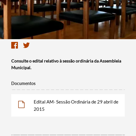
Consulte o edital relativo à sessão ordinária da Assembleia
Municipal.
Documentos
Edital AM- Sessão Ordinária de 29 abril de
2015