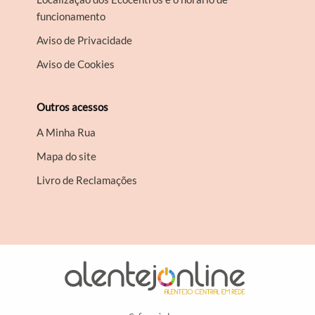
funcionamento
Aviso de Privacidade
Aviso de Cookies
Outros acessos
A Minha Rua
Mapa do site
Livro de Reclamações