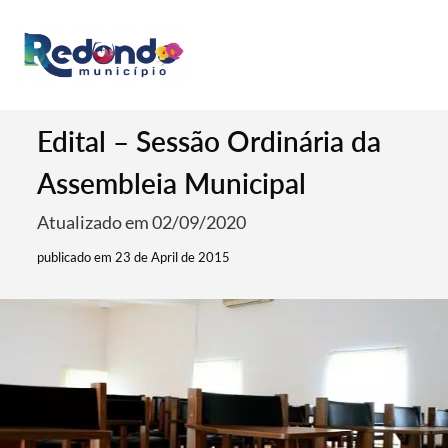
Edital – Sessão Ordinária da
Assembleia Municipal
Atualizado em 02/09/2020
publicado em 23 de April de 2015