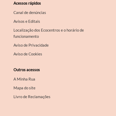
Acessos rápidos
Canal de denúncias
Avisos e Editais
Localização dos Ecocentros e o horário de
funcionamento
Aviso de Privacidade
Aviso de Cookies
Outros acessos
A Minha Rua
Mapa do site
Livro de Reclamações