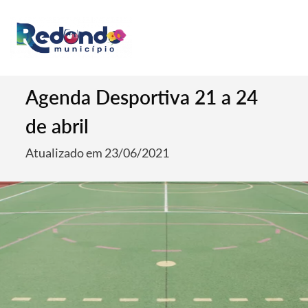
Agenda Desportiva 21 a 24
de abril
Atualizado em 23/06/2021