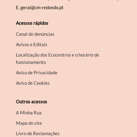
E.
geral@cm-redondo.pt
Acessos rápidos
Canal de denúncias
Avisos e Editais
Localização dos Ecocentros e o horário de
funcionamento
Aviso de Privacidade
Aviso de Cookies
Outros acessos
A Minha Rua
Mapa do site
Livro de Reclamações