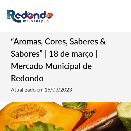
“Aromas, Cores, Saberes &
Sabores” | 18 de março |
Mercado Municipal de
Redondo
Atualizado em 16/03/2023