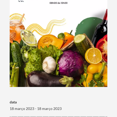
Termo de Pesquisa
Categorias gerais
data
18 março 2023 - 18 março 2023