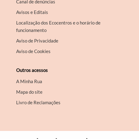
Canal de denúncias
Avisos e Editais
Localização dos Ecocentros e o horário de
funcionamento
Aviso de Privacidade
Aviso de Cookies
Outros acessos
A Minha Rua
Mapa do site
Livro de Reclamações