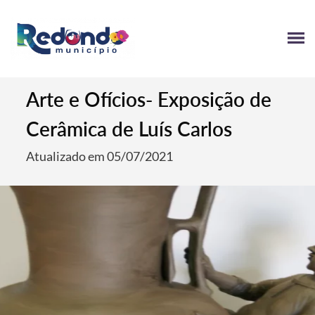
Arte e Ofícios- Exposição de
Cerâmica de Luís Carlos
Atualizado em 05/07/2021