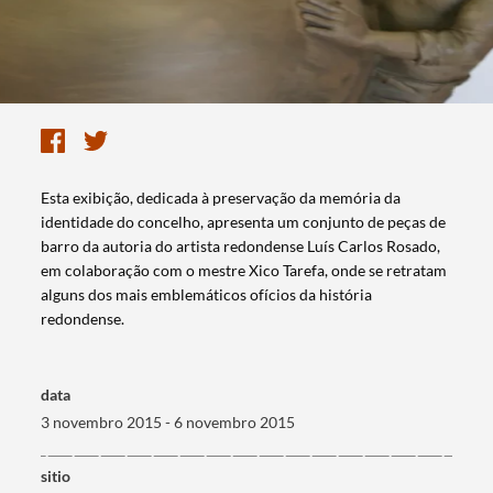
Esta exibição, dedicada à preservação da memória da
identidade do concelho, apresenta um conjunto de peças de
barro da autoria do artista redondense Luís Carlos Rosado,
em colaboração com o mestre Xico Tarefa, onde se retratam
alguns dos mais emblemáticos ofícios da história
redondense.
data
3 novembro 2015 - 6 novembro 2015
Termo de Pesquisa
sitio