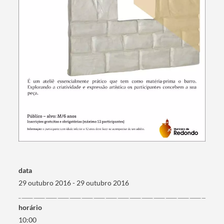
Termo de Pesquisa
Categorias gerais
data
29 outubro 2016 - 29 outubro 2016
horário
10:00