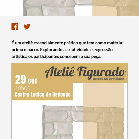
É um ateliê essencialmente prático que tem como matéria-
prima o barro. Explorando a criatividade e expressão
artística os participantes concebem a sua peça.