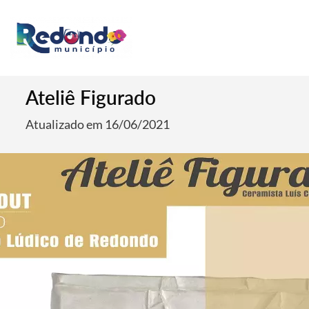
Ateliê Figurado
Atualizado em 16/06/2021