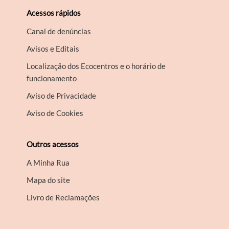
Acessos rápidos
Canal de denúncias
Avisos e Editais
Localização dos Ecocentros e o horário de
funcionamento
Aviso de Privacidade
Aviso de Cookies
Outros acessos
A Minha Rua
Mapa do site
Livro de Reclamações