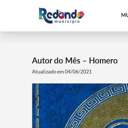
MU
Autor do Mês – Homero
Atualizado em 04/06/2021