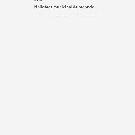
biblioteca municipal de redondo