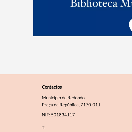
Contactos
Município de Redondo
Praça da República, 7170-011
NIF: 501834117
T.