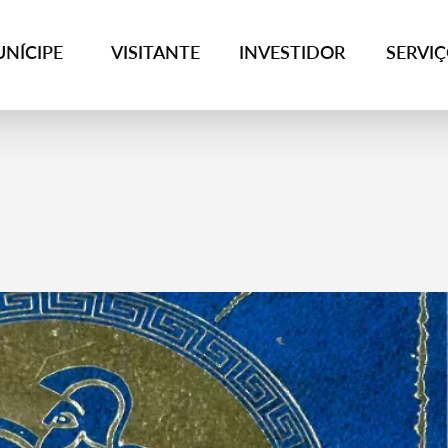
NÍCIPE
VISITANTE
INVESTIDOR
SERVI