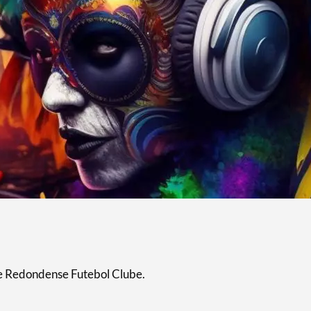
e Redondense Futebol Clube.