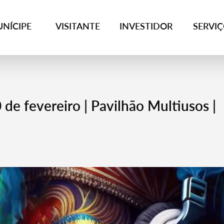
NÍCIPE
VISITANTE
INVESTIDOR
SERVI
 de fevereiro | Pavilhão Multiusos |