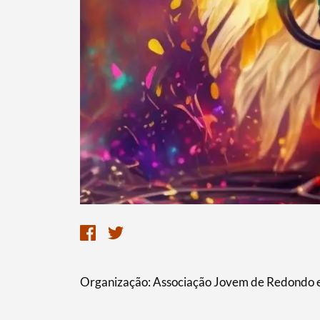
Organização: Associação Jovem de Redondo 