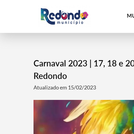
MU
Carnaval 2023 | 17, 18 e 20
Redondo
Atualizado em 15/02/2023