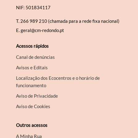
NIF: 501834117
T.
266 989 210 (chamada para a rede fixa nacional)
E.
geral@cm-redondo.pt
Acessos rápidos
Canal de denúncias
Avisos e Editais
Localização dos Ecocentros e o horário de
funcionamento
Aviso de Privacidade
Aviso de Cookies
Outros acessos
A Minha Rua