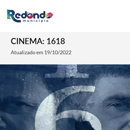
CINEMA: 1618
Atualizado em 19/10/2022