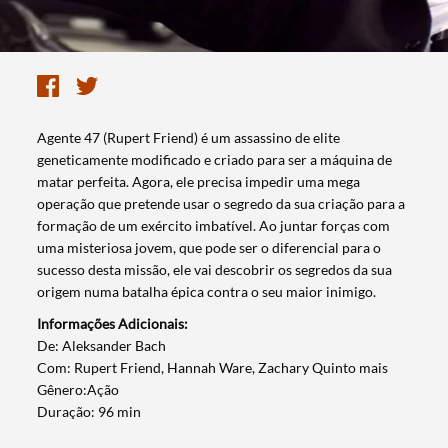
​Agente 47 (Rupert Friend) é um assassino de elite
geneticamente modificado e criado para ser a máquina de
matar perfeita. Agora, ele precisa impedir uma mega
operação que pretende usar o segredo da sua criação para a
formação de um exército imbatível. Ao juntar forças com
uma misteriosa jovem, que pode ser o diferencial para o
sucesso desta missão, ele vai descobrir os segredos da sua
origem numa batalha épica contra o seu maior inimigo.
Informações Adicionais:
​De: Aleksander Bach
Com: Rupert Friend, Hannah Ware, Zachary Quinto mais
Gênero:Ação
Duração: 96 min