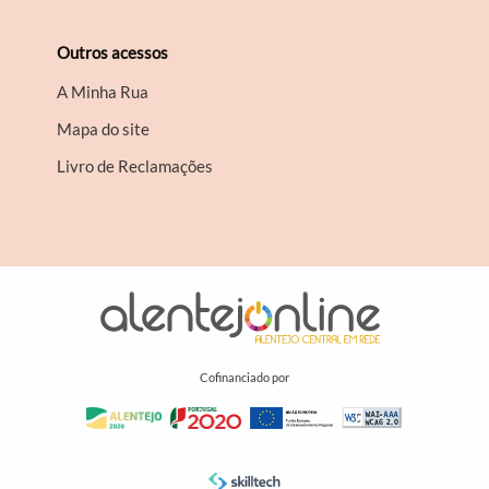
Outros acessos
A Minha Rua
Mapa do site
Livro de Reclamações
Cofinanciado por