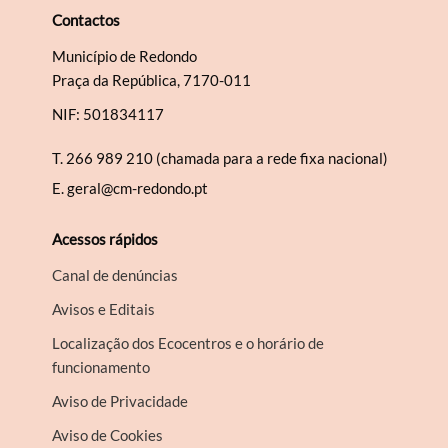
Contactos
Município de Redondo
Praça da República, 7170-011
NIF: 501834117
T.
266 989 210 (chamada para a rede fixa nacional)
E.
geral@cm-redondo.pt
Acessos rápidos
Canal de denúncias
Avisos e Editais
Localização dos Ecocentros e o horário de
funcionamento
Aviso de Privacidade
Aviso de Cookies