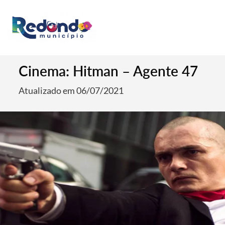
Cinema: Hitman – Agente 47
Atualizado em 06/07/2021