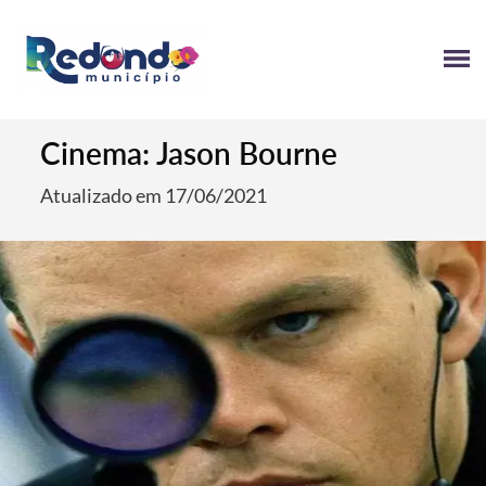
Cinema: Jason Bourne
Atualizado em 17/06/2021