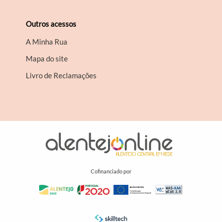
Outros acessos
A Minha Rua
Mapa do site
Livro de Reclamações
Cofinanciado por