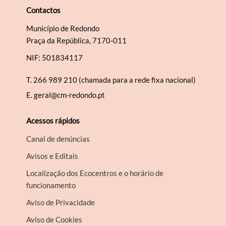
Contactos
Município de Redondo
Praça da República, 7170-011
NIF: 501834117
T.
266 989 210 (chamada para a rede fixa nacional)
E.
geral@cm-redondo.pt
Acessos rápidos
Canal de denúncias
Avisos e Editais
Localização dos Ecocentros e o horário de
funcionamento
Aviso de Privacidade
Aviso de Cookies