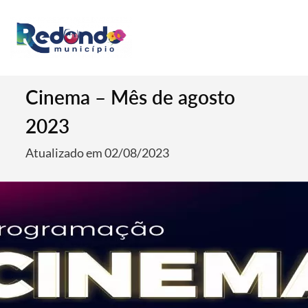
Cinema – Mês de agosto
2023
Atualizado em 02/08/2023