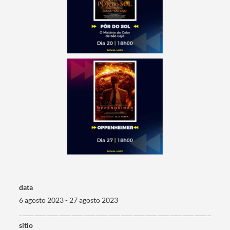
data
6 agosto 2023 - 27 agosto 2023
Termo de Pesquisa
sitio