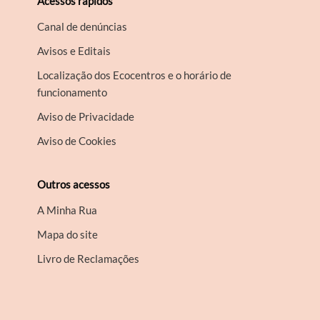
Acessos rápidos
Canal de denúncias
Avisos e Editais
Localização dos Ecocentros e o horário de
funcionamento
Aviso de Privacidade
Aviso de Cookies
Outros acessos
A Minha Rua
Mapa do site
Livro de Reclamações