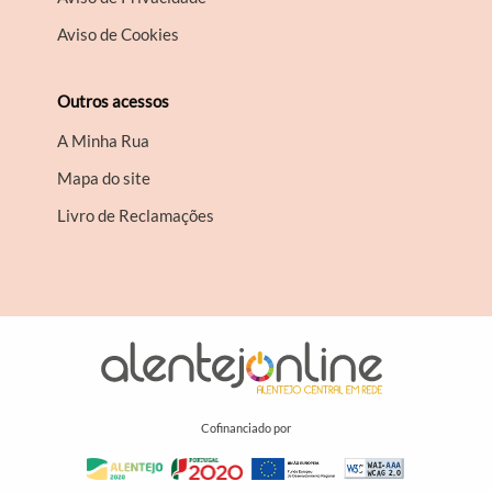
Aviso de Cookies
Outros acessos
A Minha Rua
Mapa do site
Livro de Reclamações
Cofinanciado por