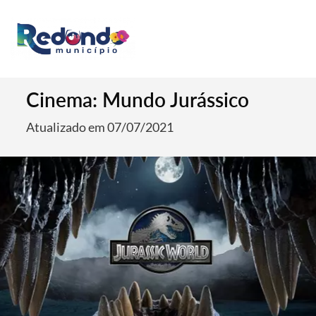
Cinema: Mundo Jurássico
Atualizado em 07/07/2021