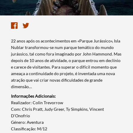
​22 anos após os acontecimentos em «Parque Jurássico», Isla
Nublar transformou-se num parque temático do mundo
jurássico, tal como fora imaginado por John Hammond. Mas
depois de 10 anos de atividade, o parque entrou em declínio
e carece de visitantes. Para superar o difícil momento que
ameaça a continuidade do projeto, é inventada uma nova
atração que vai criar novas dificuldades de grande
dimensão…
Informações Adicionais:
​Realizador: Colin Trevorrow
Com: Chris Pratt, Judy Greer, Ty Simpkins, Vincent
D’Onofrio
Género: Aventura
Classificação: M/12