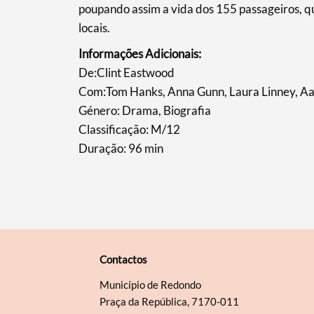
poupando assim a vida dos 155 passageiros, q
locais.
Informações Adicionais:
​De:Clint Eastwood
Com:Tom Hanks, Anna Gunn, Laura Linney, Aa
Género: Drama, Biografia
Classificação: M/12
Duração: 96 min
Contactos
Município de Redondo
Praça da República, 7170-011