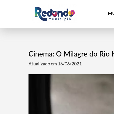
MU
Cinema: O Milagre do Rio
Atualizado em 16/06/2021