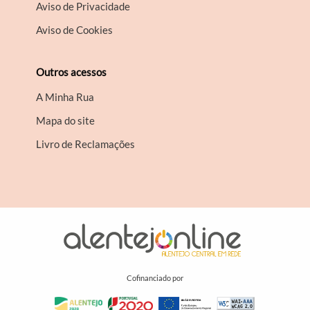
Aviso de Privacidade
Aviso de Cookies
Outros acessos
A Minha Rua
Mapa do site
Livro de Reclamações
Cofinanciado por