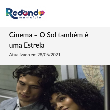
Cinema – O Sol também é
uma Estrela
Atualizado em 28/05/2021