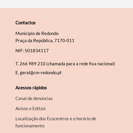
Contactos
Município de Redondo
Praça da República, 7170-011
NIF: 501834117
T.
266 989 210 (chamada para a rede fixa nacional)
E.
geral@cm-redondo.pt
Acessos rápidos
Canal de denúncias
Avisos e Editais
Localização dos Ecocentros e o horário de
funcionamento