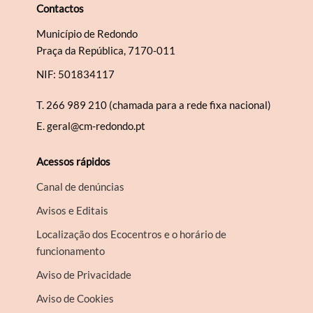
Contactos
Município de Redondo
Praça da República, 7170-011
NIF: 501834117
T.
266 989 210 (chamada para a rede fixa nacional)
E.
geral@cm-redondo.pt
Acessos rápidos
Canal de denúncias
Avisos e Editais
Localização dos Ecocentros e o horário de
funcionamento
Aviso de Privacidade
Aviso de Cookies