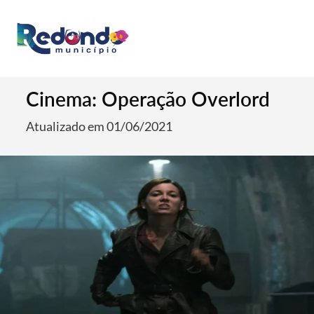
Cinema: Operação Overlord
Atualizado em 01/06/2021