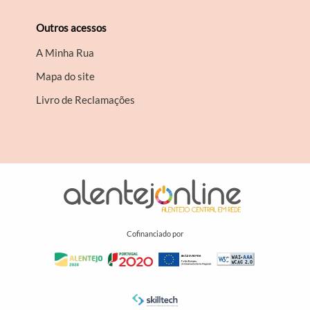
Outros acessos
A Minha Rua
Mapa do site
Livro de Reclamações
Cofinanciado por