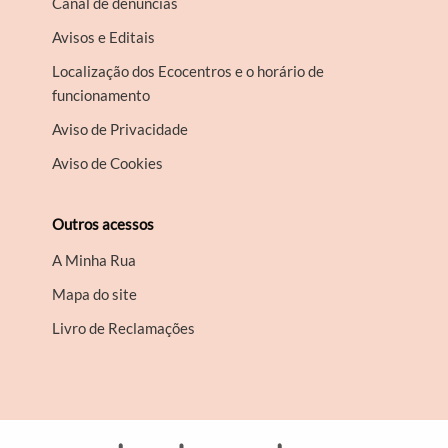
Canal de denúncias
Avisos e Editais
Localização dos Ecocentros e o horário de
funcionamento
Aviso de Privacidade
Aviso de Cookies
Outros acessos
A Minha Rua
Mapa do site
Livro de Reclamações