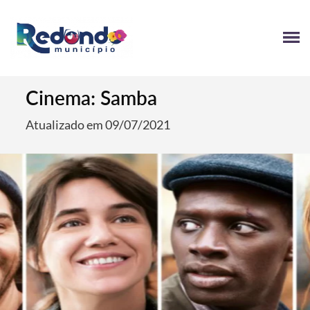
Cinema: Samba
Atualizado em 09/07/2021