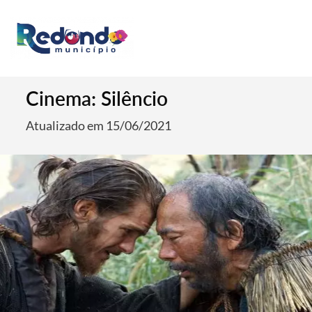
Cinema: Silêncio
Atualizado em 15/06/2021