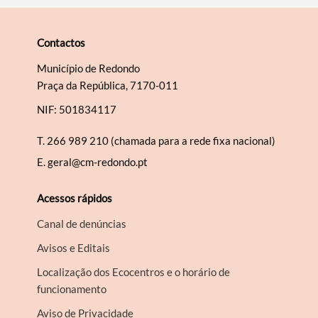
Contactos
Município de Redondo
Praça da República, 7170-011
NIF: 501834117
T.
266 989 210 (chamada para a rede fixa nacional)
E.
geral@cm-redondo.pt
Acessos rápidos
Canal de denúncias
Avisos e Editais
Localização dos Ecocentros e o horário de
funcionamento
Aviso de Privacidade