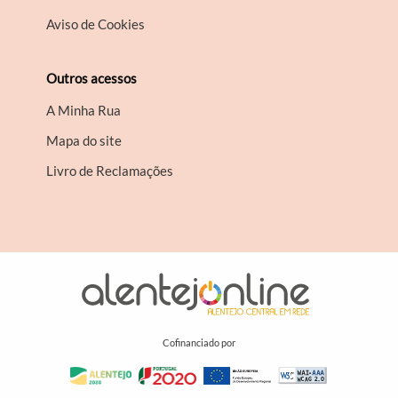
Aviso de Cookies
Outros acessos
A Minha Rua
Mapa do site
Livro de Reclamações
Cofinanciado por