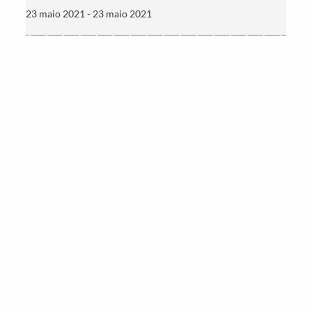
23 maio 2021 - 23 maio 2021