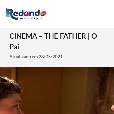
CINEMA – THE FATHER | O
Pai
Atualizado em 28/05/2021