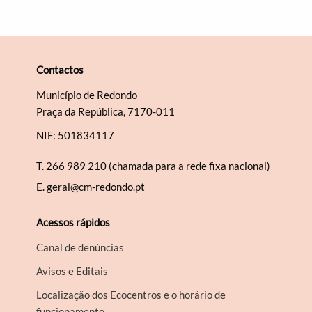
Contactos
Município de Redondo
Praça da República, 7170-011
NIF: 501834117
T.
266 989 210 (chamada para a rede fixa nacional)
E.
geral@cm-redondo.pt
Acessos rápidos
Canal de denúncias
Avisos e Editais
Localização dos Ecocentros e o horário de
funcionamento