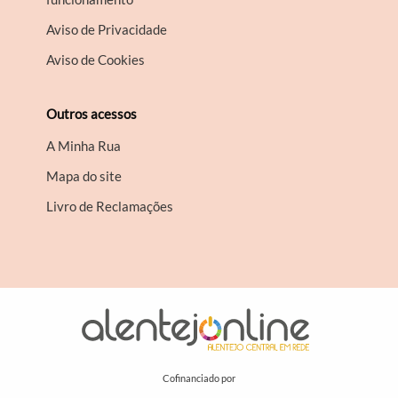
Aviso de Privacidade
Aviso de Cookies
Outros acessos
A Minha Rua
Mapa do site
Livro de Reclamações
Cofinanciado por