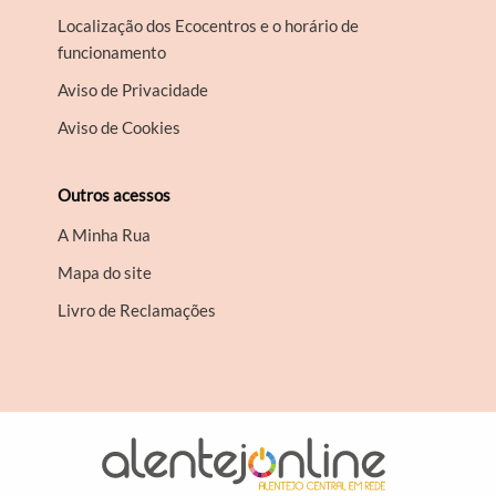
Localização dos Ecocentros e o horário de
funcionamento
Aviso de Privacidade
Aviso de Cookies
Outros acessos
A Minha Rua
Mapa do site
Livro de Reclamações