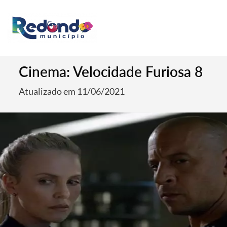
Cinema: Velocidade Furiosa 8
Atualizado em 11/06/2021